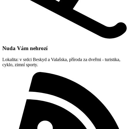
Nuda Vám nehrozí
Lokalita: v srdci Beskyd a Valašska, příroda za dveřmi - turistika,
cyklo, zimní sporty.