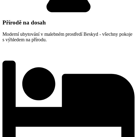
Přírodě na dosah
Moderní ubytování v malebném prostředí Beskyd - všechny pokoje
s výhledem na přírodu.