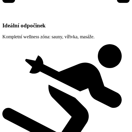
Ideální odpočinek
Kompletní wellness zóna: sauny, vířivka, masáže.