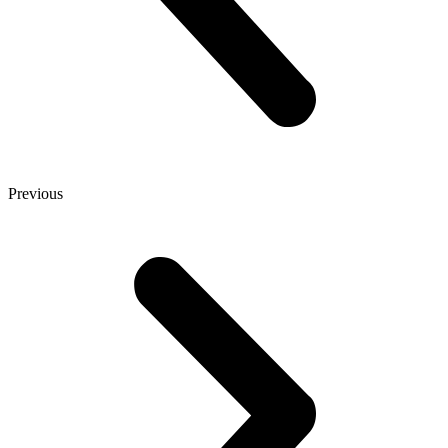
Previous