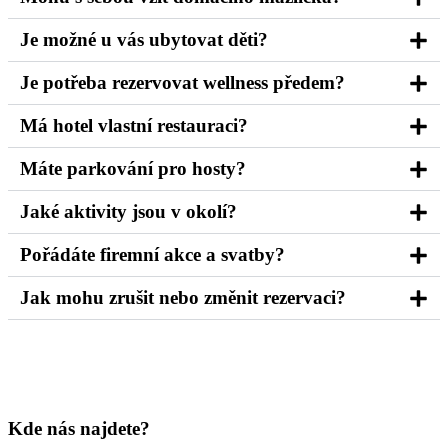
Je možné u vás ubytovat děti?
Je potřeba rezervovat wellness předem?
Má hotel vlastní restauraci?
Máte parkování pro hosty?
Jaké aktivity jsou v okolí?
Pořádáte firemní akce a svatby?
Jak mohu zrušit nebo změnit rezervaci?
Kde nás najdete?