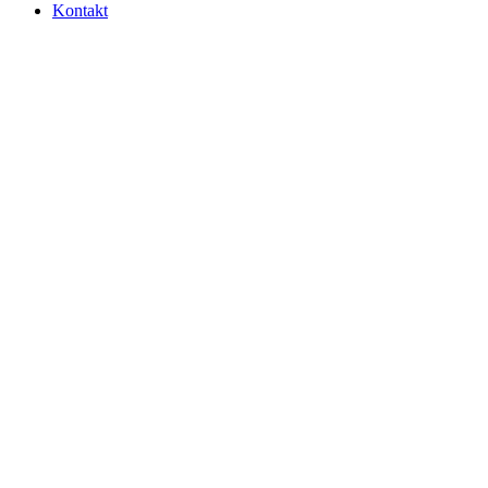
Kontakt