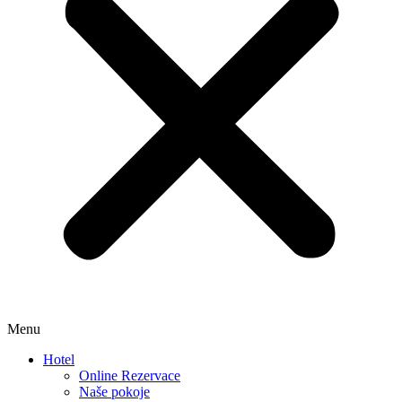
Menu
Hotel
Online Rezervace
Naše pokoje