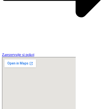
Zarezervujte si pokoj