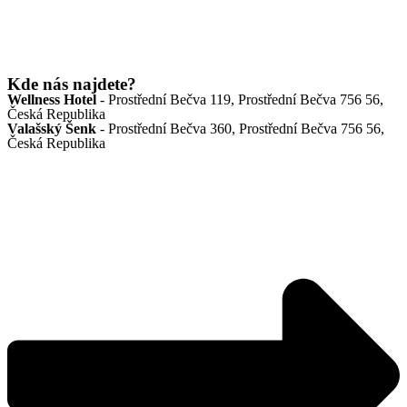
Kde nás najdete?
Wellness Hotel
- Prostřední Bečva 119, Prostřední Bečva 756 56,
Česká Republika
Valašský Šenk
- Prostřední Bečva 360, Prostřední Bečva 756 56,
Česká Republika