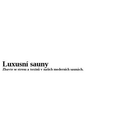
Luxusní sauny
Zbavte se stresu a toxinů v našich moderních saunách.