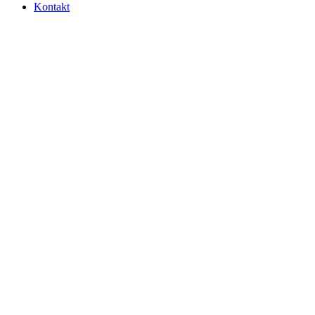
Kontakt