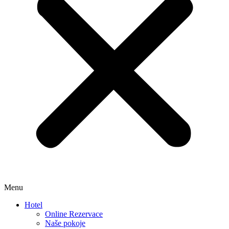
Menu
Hotel
Online Rezervace
Naše pokoje