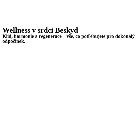
Wellness v srdci Beskyd
Klid, harmonie a regenerace – vše, co potřebujete pro dokonalý
odpočinek.