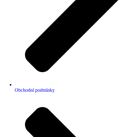
Obchodní podmínky