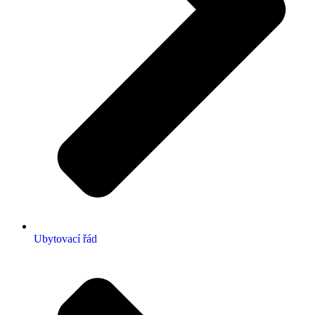
Ubytovací řád