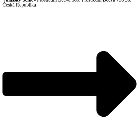
Česká Republika