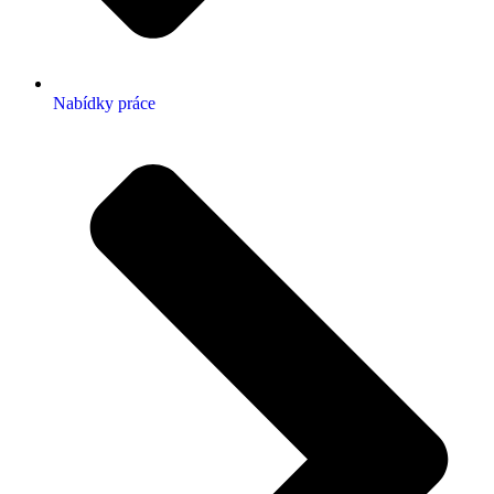
Nabídky práce