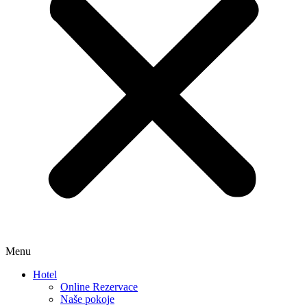
Menu
Hotel
Online Rezervace
Naše pokoje