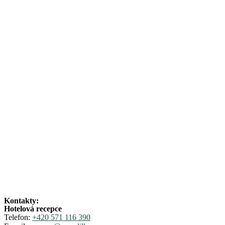
Kontakty:
Hotelová recepce
Telefon:
+420 571 116 390