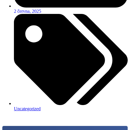
2 června, 2025
Uncategorized