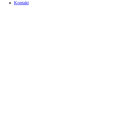
Kontakt