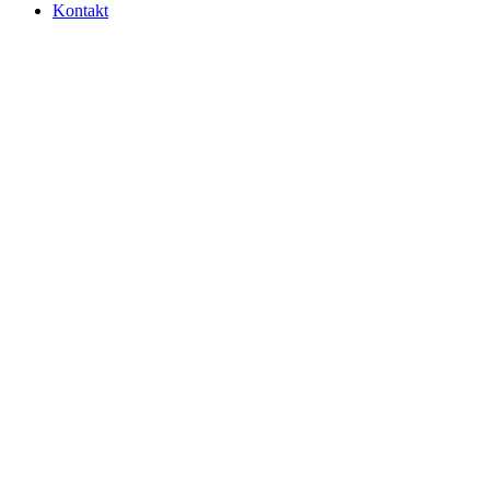
Kontakt