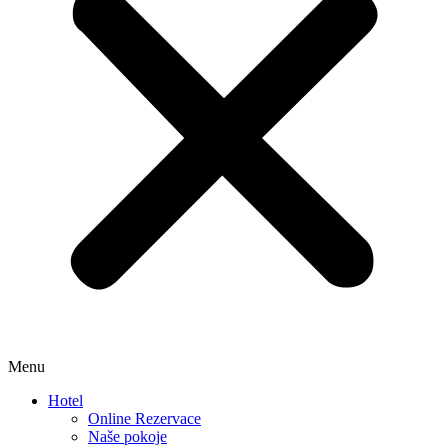
Menu
Hotel
Online Rezervace
Naše pokoje