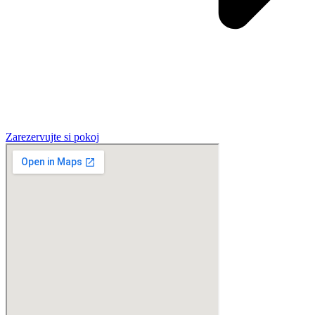
Zarezervujte si pokoj