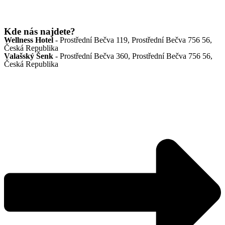
Kde nás najdete?
Wellness Hotel
- Prostřední Bečva 119, Prostřední Bečva 756 56,
Česká Republika
Valašský Šenk
- Prostřední Bečva 360, Prostřední Bečva 756 56,
Česká Republika