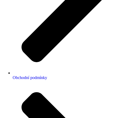
Obchodní podmínky