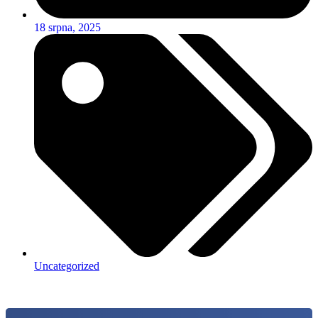
18 srpna, 2025
Uncategorized