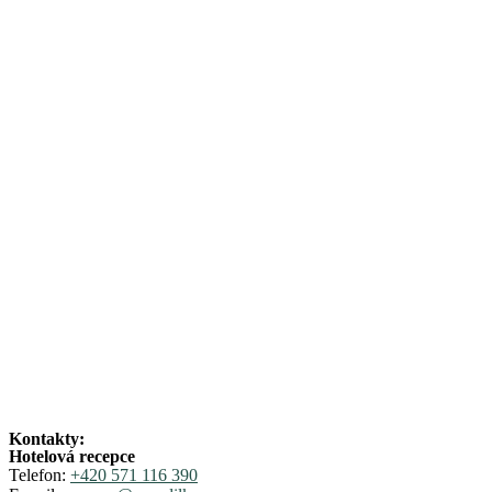
Kontakty:
Hotelová recepce
Telefon:
+420 571 116 390