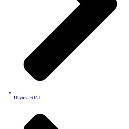
Ubytovací řád