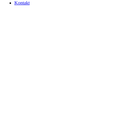
Kontakt