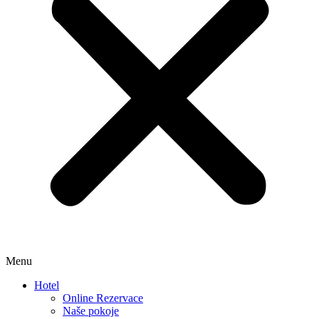
Menu
Hotel
Online Rezervace
Naše pokoje