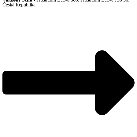
Česká Republika