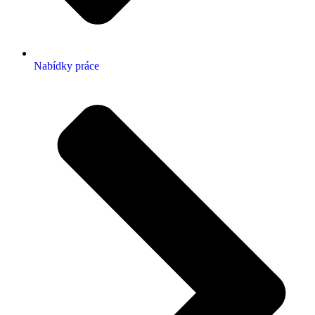
Nabídky práce