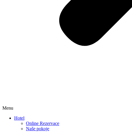
Menu
Hotel
Online Rezervace
Naše pokoje