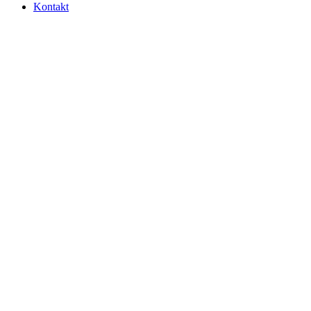
Kontakt