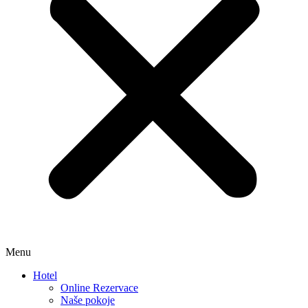
Menu
Hotel
Online Rezervace
Naše pokoje