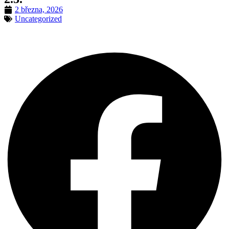
2 března, 2026
Uncategorized