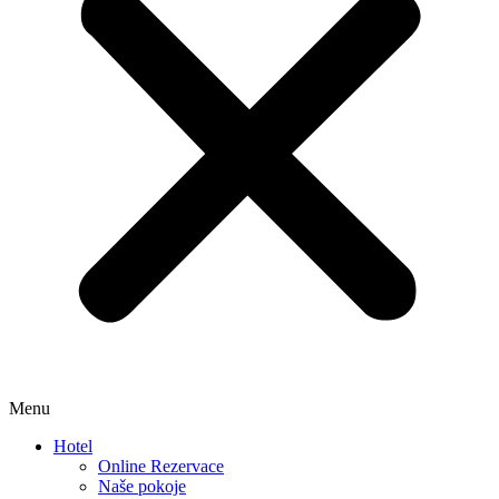
Menu
Hotel
Online Rezervace
Naše pokoje