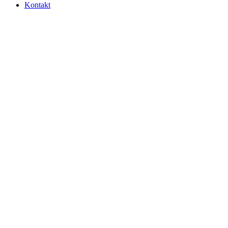
Kontakt