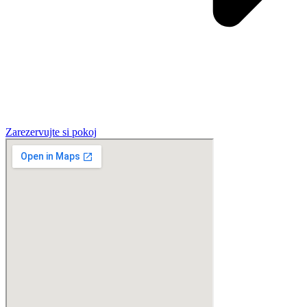
Zarezervujte si pokoj