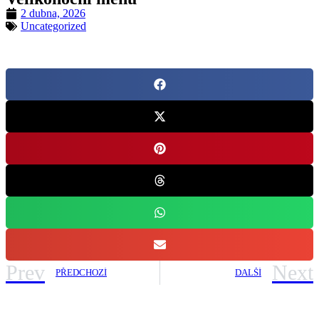
2 dubna, 2026
Uncategorized
Prev
Next
PŘEDCHOZÍ
DALŠÍ