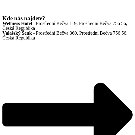
Kde nás najdete?
Wellness Hotel
- Prostřední Bečva 119, Prostřední Bečva 756 56,
Česká Republika
Valašský Šenk
- Prostřední Bečva 360, Prostřední Bečva 756 56,
Česká Republika