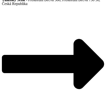
Česká Republika