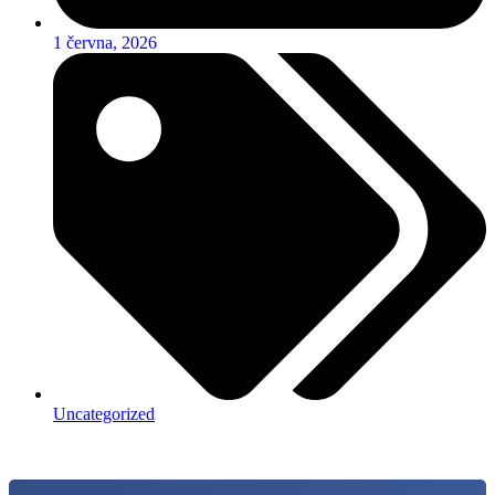
1 června, 2026
Uncategorized