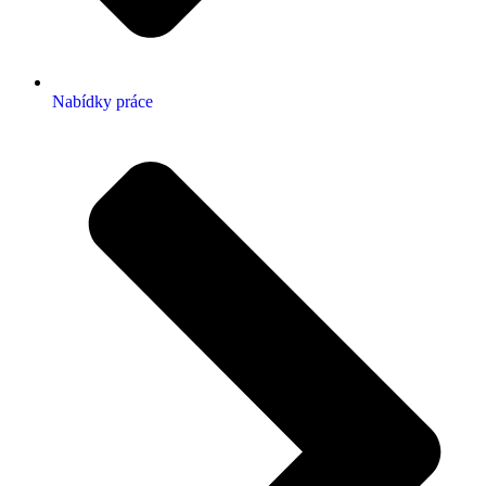
Nabídky práce