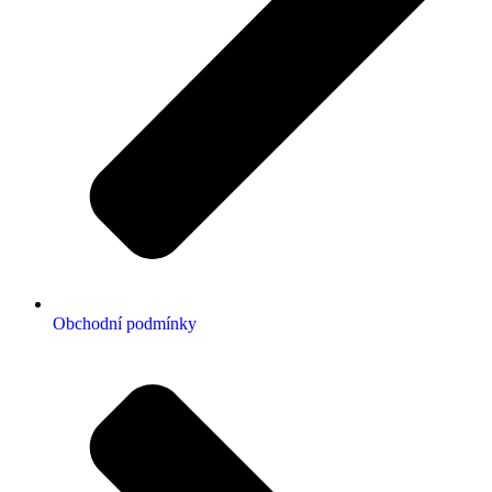
Obchodní podmínky