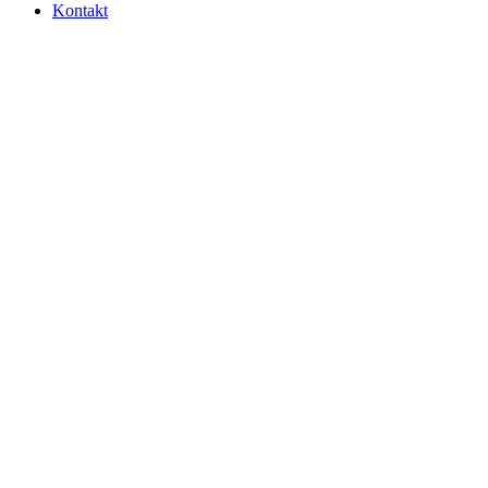
Kontakt