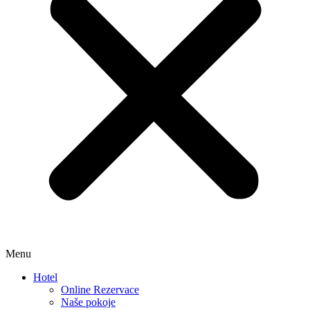
Menu
Hotel
Online Rezervace
Naše pokoje