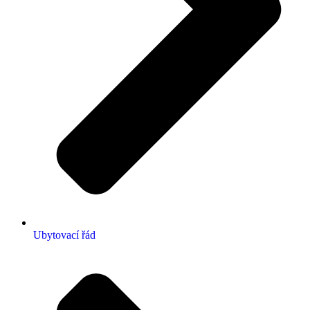
Ubytovací řád